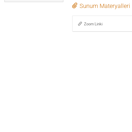
Sunum Materyalleri
Zoom Linki