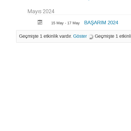
Mayıs 2024
BAŞARIM 2024
15 May - 17 May
Geçmişte 1 etkinlik vardır.
Göster
Geçmişte 1 etkinli