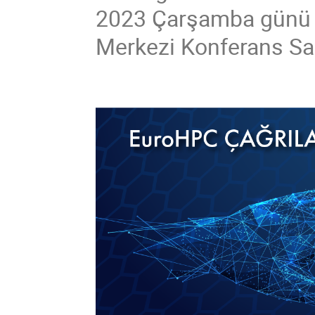
2023 Çarşamba günü s
Merkezi Konferans Sa