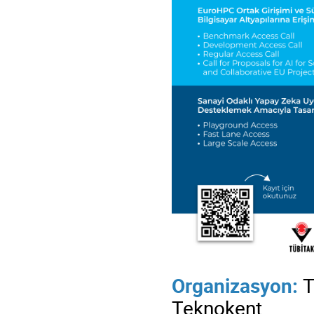
Organizasyon:
T
Teknokent