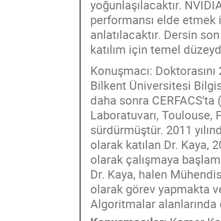
yoğunlaşılacaktır. NVIDIA
performansı elde etmek i
anlatılacaktır. Dersin son
katılım için temel düzeyd
Konuşmacı: Doktorasını 2
Bilkent Üniversitesi Bil
daha sonra CERFACS'ta (
Laboratuvarı, Toulouse, F
sürdürmüştür. 2011 yılınd
olarak katılan Dr. Kaya, 
olarak çalışmaya başlamış
Dr. Kaya, halen Mühendis
olarak görev yapmakta v
Algoritmalar alanlarında