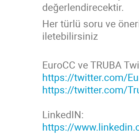
değerlendirecektir.
Her türlü soru ve öneri
iletebilirsiniz
EuroCC ve TRUBA Twit
https://twitter.com/
https://twitter.com/T
LinkedIN:
https://www.linkedi