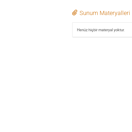
Sunum Materyalleri
Henüz hiçbir materyal yoktur.