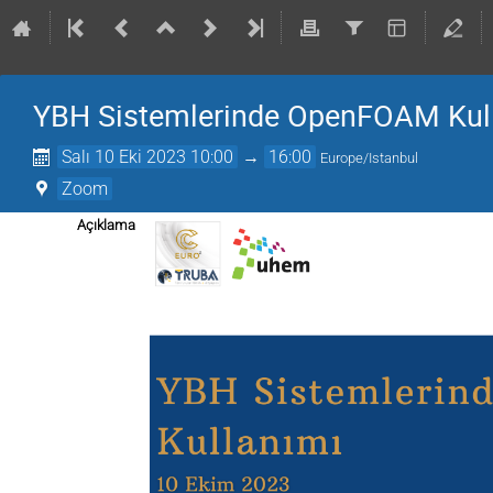
YBH Sistemlerinde OpenFOAM Kul
Salı 10 Eki 2023 10:00
→
16:00
Europe/Istanbul
Zoom
Açıklama