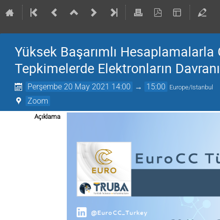
Yüksek Başarımlı Hesaplamalarla
Tepkimelerde Elektronların Davranı
Perşembe 20 May 2021 14:00
→
15:00
Europe/Istanbul
Zoom
Açıklama