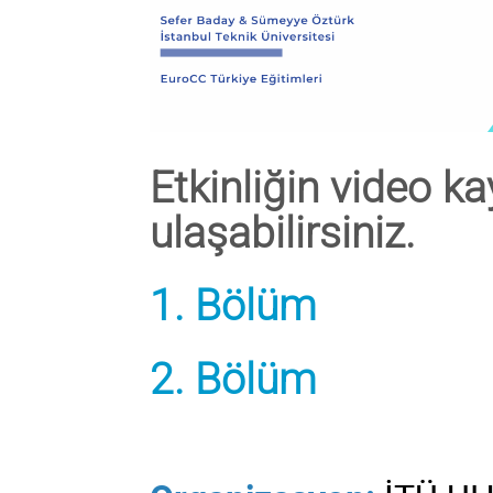
Etkinliğin video k
ulaşabilirsiniz.
1. Bölüm
2. Bölüm