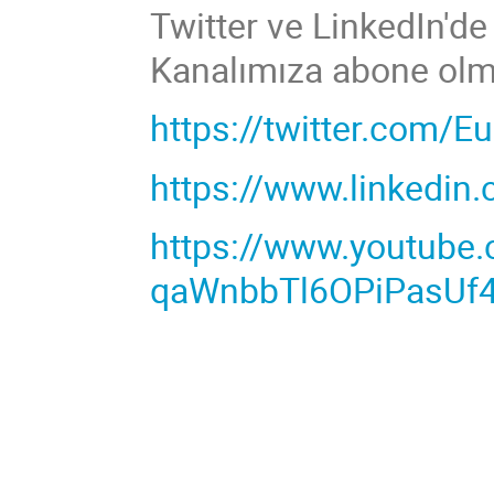
Twitter ve LinkedIn'de
Kanalımıza abone olm
https://twitter.com/
https://www.linkedin
https://www.youtube
qaWnbbTl6OPiPasUf4t