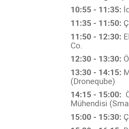
10:55 - 11:35:
İ
11:35 - 11:50:
Ç
11:50 - 12:30:
Eb
Co.
12:30 - 13:30:
Ö
13:30 - 14:15:
M
(Droneqube)
14:15 - 15:00:
Ö
Mühendisi (Sma
15:00 - 15:30:
Ç