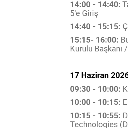
14:00 - 14:40:
T
5'e Giriş
14:40 - 15:15:
Ç
15:15- 16:00:
Bu
Kurulu Başkanı 
17 Haziran 202
09:30 - 10:00:
K
10:00 - 10:15:
E
10:15 - 10:55:
D
Technologies (