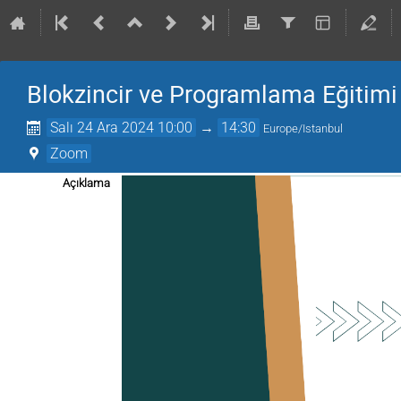
Blokzincir ve Programlama Eğitimi
Salı 24 Ara 2024 10:00
→
14:30
Europe/Istanbul
Zoom
Açıklama