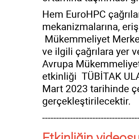
Hem EuroHPC çağrıları
mekanizmalarına, eriş
Mükemmeliyet Merkezler
ve ilgili çağrılara yer
Avrupa Mükemmeliyet 
etkinliği TÜBİTAK UL
Mart 2023 tarihinde ç
gerçekleştirilecektir.
----------------------------------
Etkinliğin videosu