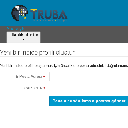
Anasayfa
Etkinlik oluştur
Yeni bir Indico profili oluştur
Yeni bir Indico profili oluşturmak için öncelikle e-posta adresinizi doğrulaman
E-Posta Adresi
*
CAPTCHA
*