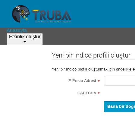
Anasayfa
Etkinlik oluştur
Yeni bir Indico profili oluştur
Yeni bir Indico profili oluşturmak için öncelikl
E-Posta Adresi
*
CAPTCHA
*