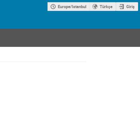
Europe/Istanbul
Türkçe
Giriş