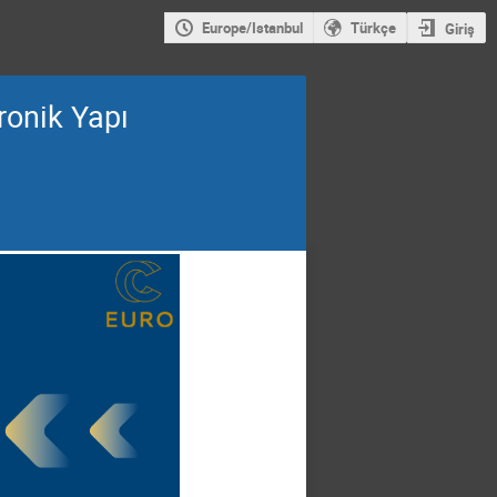
Europe/Istanbul
Türkçe
Giriş
ronik Yapı