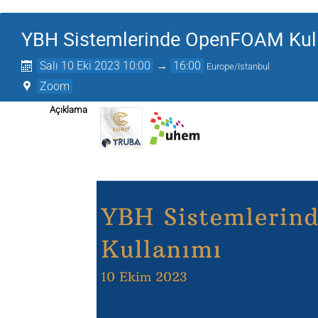
YBH Sistemlerinde OpenFOAM Kul
Salı 10 Eki 2023 10:00
→
16:00
Europe/Istanbul
Zoom
Açıklama